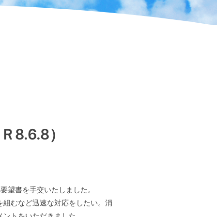
.6.8）
要望書を手交いたしました。
を組むなど迅速な対応をしたい。消
メントをいただきました。