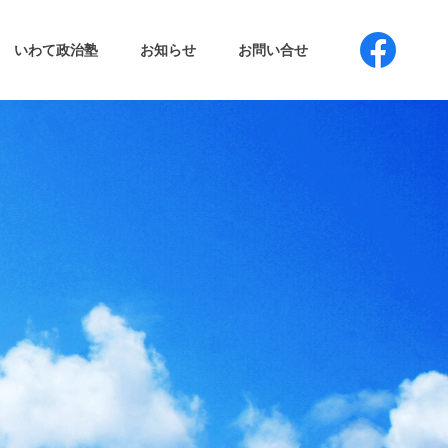
いわて政治塾
お知らせ
お問い合せ