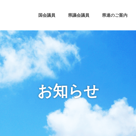
国会議員
県議会議員
県連のご案内
お知らせ