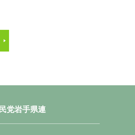
民党岩手県連