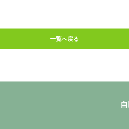
一覧へ戻る
自