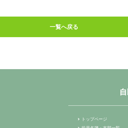
一覧へ戻る
自
トップページ
役員名簿・支部一覧