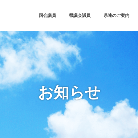
国会議員
県議会議員
県連のご案内
お知らせ