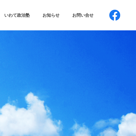
いわて政治塾
お知らせ
お問い合せ