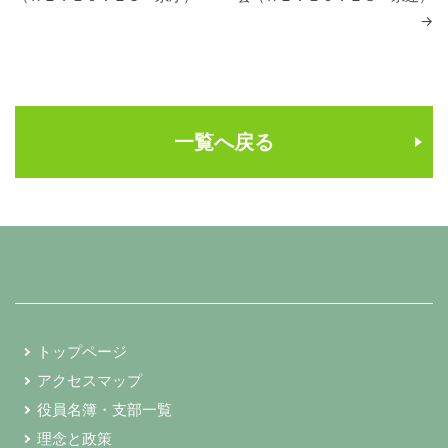
→
一覧へ戻る
トップページ
アクセスマップ
役員名簿・支部一覧
理念と政策